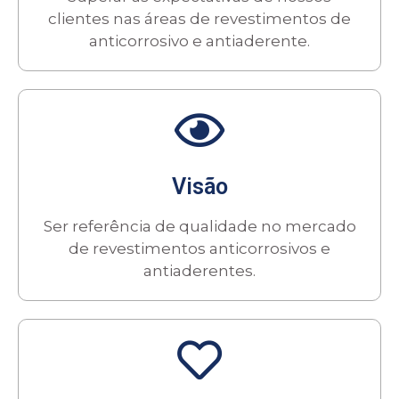
clientes nas áreas de revestimentos de
anticorrosivo e antiaderente.
Visão
Ser referência de qualidade no mercado
de revestimentos anticorrosivos e
antiaderentes.