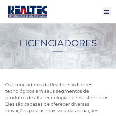
LICENCIADORES
Os licenciadores da Realtec são líderes
tecnológicos em seus segmentos de
produtos de alta tecnologia de revestimentos.
Eles são capazes de oferecer diversas
inovações para as mais variadas situações.