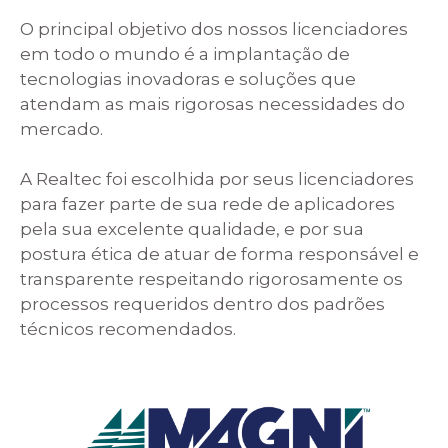
O principal objetivo dos nossos licenciadores
em todo o mundo é a implantação de
tecnologias inovadoras e soluções que
atendam as mais rigorosas necessidades do
mercado.
A Realtec foi escolhida por seus licenciadores
para fazer parte de sua rede de aplicadores
pela sua excelente qualidade, e por sua
postura ética de atuar de forma responsável e
transparente respeitando rigorosamente os
processos requeridos dentro dos padrões
técnicos recomendados.